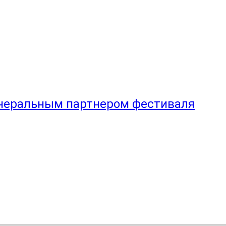
генеральным партнером фестиваля