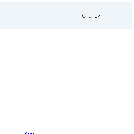
Статьи
Апр