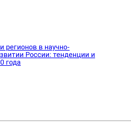
 регионов в научно-
звитии России: тенденции и
0 года