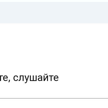
те, слушайте