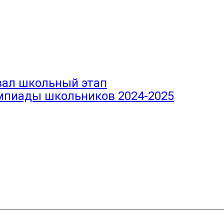
вал школьный этап
мпиады школьников 2024-2025