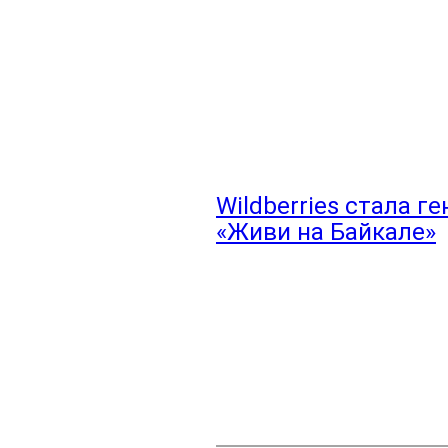
Wildberries стала 
«Живи на Байкале»