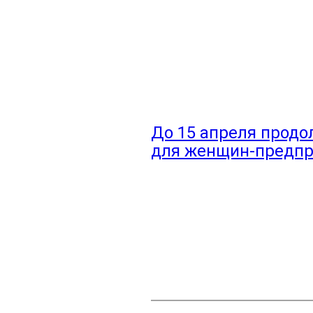
До 15 апреля продо
для женщин-предпр