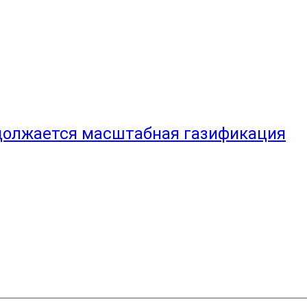
должается масштабная газификация